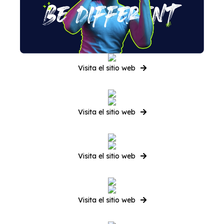
Visita el sitio web
Visita el sitio web
Visita el sitio web
Visita el sitio web