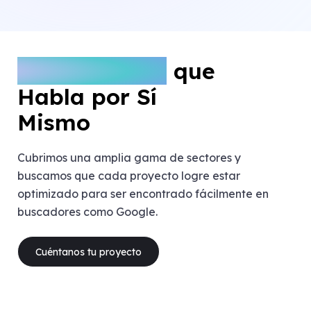
Un Portafolio
que
Habla por Sí
Mismo
Cubrimos una amplia gama de sectores y
buscamos que cada proyecto logre estar
optimizado para ser encontrado fácilmente en
buscadores como Google.
Cuéntanos tu proyecto