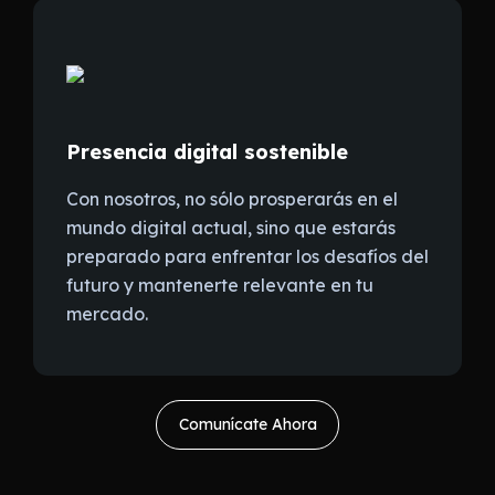
Presencia digital sostenible
Con nosotros, no sólo prosperarás en el
mundo digital actual, sino que estarás
preparado para enfrentar los desafíos del
futuro y mantenerte relevante en tu
mercado.
Comunícate Ahora