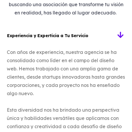
buscando una asociación que transforme tu visión
en realidad, has llegado al lugar adecuado.
Experiencia y Experticia a Tu Servicio
Con años de experiencia, nuestra agencia se ha
consolidado como líder en el campo del diseño
web. Hemos trabajado con una amplia gama de
clientes, desde startups innovadoras hasta grandes
corporaciones, y cada proyecto nos ha enseñado
algo nuevo.
Esta diversidad nos ha brindado una perspectiva
única y habilidades versátiles que aplicamos con
confianza y creatividad a cada desafío de diseño