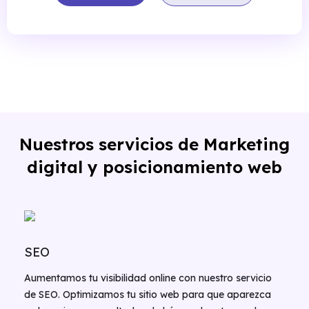
Nuestros servicios de Marketing
digital y posicionamiento web
SEO
Aumentamos tu visibilidad online con nuestro servicio
de SEO. Optimizamos tu sitio web para que aparezca