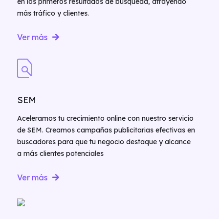
en los primeros resultados de búsqueda, atrayendo
más tráfico y clientes.
Ver más
SEM
Aceleramos tu crecimiento online con nuestro servicio
de SEM. Creamos campañas publicitarias efectivas en
buscadores para que tu negocio destaque y alcance
a más clientes potenciales
Ver más