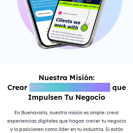
Nuestra Misión:
Crear
Experiencias Digitales
que
Impulsen Tu Negocio
En Buenavista, nuestra misión es simple: crear
experiencias digitales que hagan crecer tu negocio
y lo posicionen como líder en tu industria. Si estás