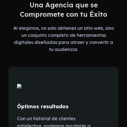
Una Agencia que se
Compromete con tu Éxito
Al elegirnos, no solo obtienes un sitio web, sino
un conjunto completo de herramientas
digitales diseñadas para atraer y convertir a
tu audiencia.
Óptimos resultados
Con un historial de clientes
satisfechos, podemos ayudarte a