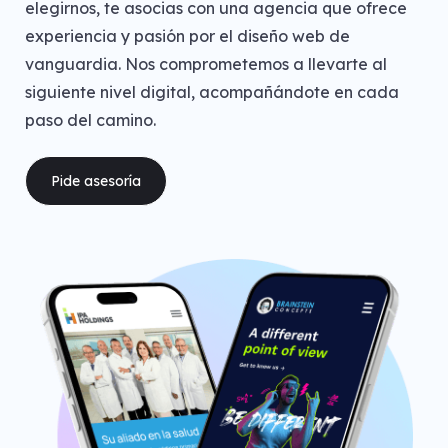
elegirnos, te asocias con una agencia que ofrece
experiencia y pasión por el diseño web de
vanguardia. Nos comprometemos a llevarte al
siguiente nivel digital, acompañándote en cada
paso del camino.
Pide asesoría