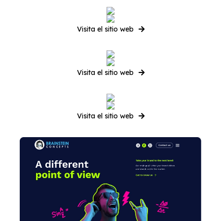
Visita el sitio web
Visita el sitio web
Visita el sitio web