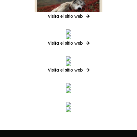
Visita el sitio web
Visita el sitio web
Visita el sitio web