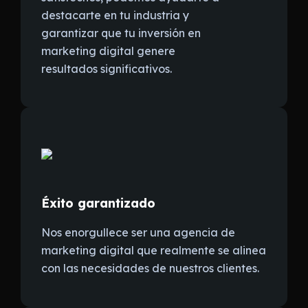
destacarte en tu industria y
garantizar que tu inversión en
marketing digital genere
resultados significativos.
Éxito garantizado
Nos enorgullece ser una agencia de
marketing digital que realmente se alinea
con las necesidades de nuestros clientes.