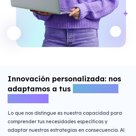
Innovación personalizada: nos
adaptamos a tus
necesidades
Específicas
Lo que nos distingue es nuestra capacidad para
comprender tus necesidades específicas y
adaptar nuestras estrategias en consecuencia. Al