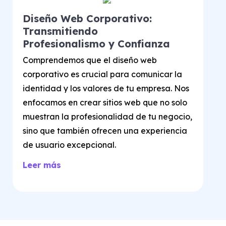
Diseño Web Corporativo:
Transmitiendo
Profesionalismo y Confianza
Comprendemos que el diseño web
corporativo es crucial para comunicar la
identidad y los valores de tu empresa. Nos
enfocamos en crear sitios web que no solo
muestran la profesionalidad de tu negocio,
sino que también ofrecen una experiencia
de usuario excepcional.
Leer más