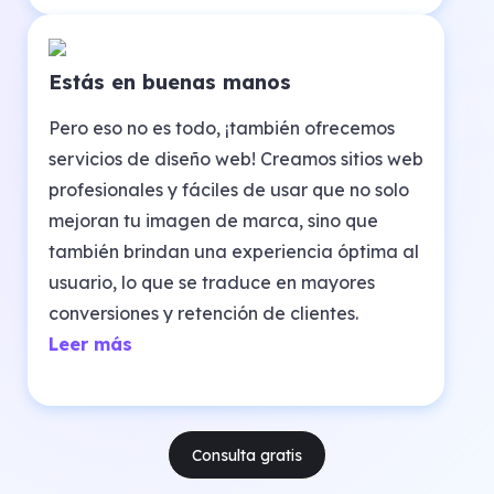
en un mercado competitivo.
Estás en buenas manos
Pero eso no es todo, ¡también ofrecemos
servicios de diseño web! Creamos sitios web
profesionales y fáciles de usar que no solo
mejoran tu imagen de marca, sino que
también brindan una experiencia óptima al
usuario, lo que se traduce en mayores
conversiones y retención de clientes.
Leer más
Consulta gratis