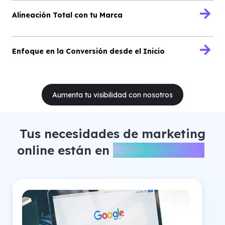
Alineación Total con tu Marca
Enfoque en la Conversión desde el Inicio
Aumenta tu visibilidad con nosotros
Tus necesidades de marketing
online están en
buenas manos.