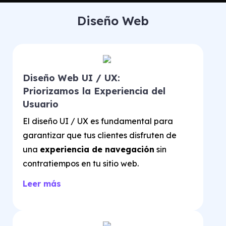
Diseño Web
Diseño Web UI / UX:
Priorizamos la Experiencia del
Usuario
El diseño UI / UX es fundamental para
garantizar que tus clientes disfruten de
una
experiencia de navegación
sin
contratiempos en tu sitio web.
Leer más