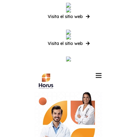
Visita el sitio web
Visita el sitio web