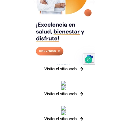
Visita el sitio web
Visita el sitio web
Visita el sitio web