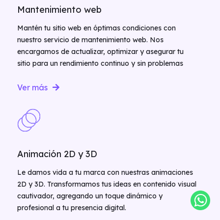
Mantenimiento web
Mantén tu sitio web en óptimas condiciones con
nuestro servicio de mantenimiento web. Nos
encargamos de actualizar, optimizar y asegurar tu
sitio para un rendimiento continuo y sin problemas
Ver más
Animación 2D y 3D
Le damos vida a tu marca con nuestras animaciones
2D y 3D. Transformamos tus ideas en contenido visual
cautivador, agregando un toque dinámico y
profesional a tu presencia digital.