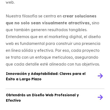
web.
Nuestra filosofía se centra en
crear soluciones
que no solo sean visualmente atractivas,
sino
que también generen resultados tangibles.
Entendemos que en el marketing digital, el diseño
web es fundamental para construir una presencia
en línea sólida y efectiva. Por eso, cada proyecto
se trata con un enfoque meticuloso, asegurando
que cada detalle esté alineado con tus objetivos.
Innovación y Adaptabilidad: Claves para el
Éxito a Largo Plazo
Obtendrás un Diseño Web Profesional y
Efectivo