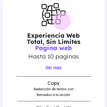
Experiencia Web
Total, Sin Límites
Pagina web
Hasta 10 paginas
Ver mas
Copy
Redacción de textos con
llamados a la acción