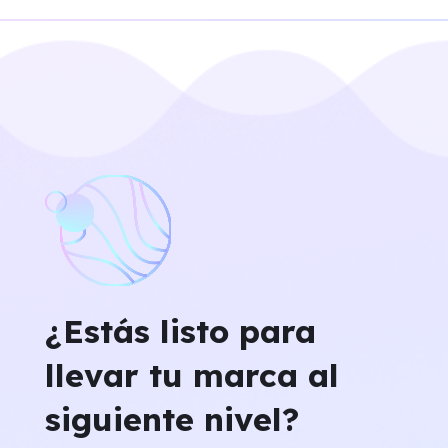
¿Estás listo para
llevar tu marca al
siguiente nivel?