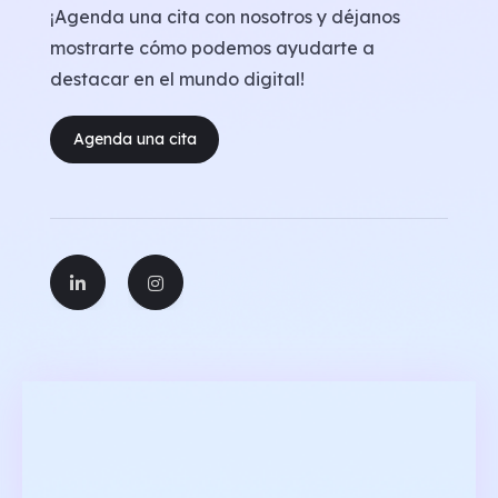
¡Agenda una cita con nosotros y déjanos
mostrarte cómo podemos ayudarte a
destacar en el mundo digital!
Agenda una cita