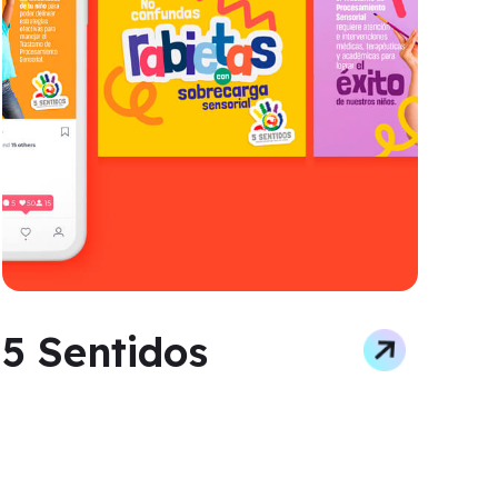
5 Sentidos