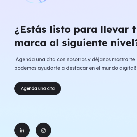
¿Estás listo para llevar 
marca al siguiente nivel
¡Agenda una cita con nosotros y déjanos mostrart
podemos ayudarte a destacar en el mundo digital!
Agenda una cita