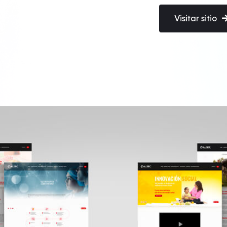
Visitar sitio