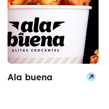
Ala buena