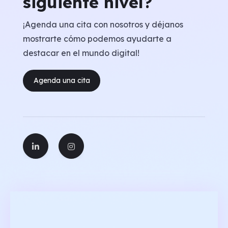
siguiente nivel?
¡Agenda una cita con nosotros y déjanos
mostrarte cómo podemos ayudarte a
destacar en el mundo digital!
Agenda una cita