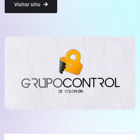
Visitar sitio