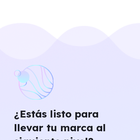
¿Estás listo para
llevar tu marca al