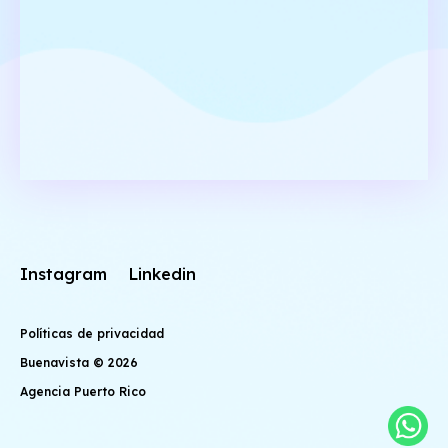
Instagram
Linkedin
Políticas de privacidad
Buenavista © 2026
Agencia Puerto Rico