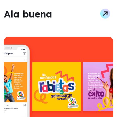
Ala buena