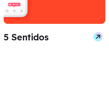
5 Sentidos