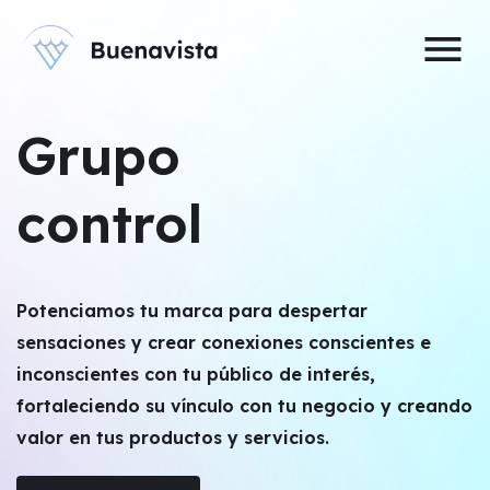
menu
Grupo
control
Potenciamos tu marca para despertar
sensaciones y crear conexiones conscientes e
inconscientes con tu público de interés,
fortaleciendo su vínculo con tu negocio y creando
valor en tus productos y servicios.