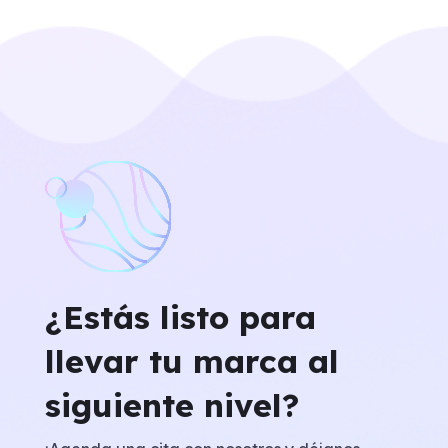
¿Estás listo para
llevar tu marca al
siguiente nivel?