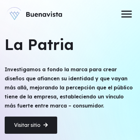
menu
La Patria
Investigamos a fondo la marca para crear
diseños que afiancen su identidad y que vayan
más allá, mejorando la percepción que el público
tiene de la empresa, estableciendo un vínculo
más fuerte entre marca – consumidor.
Visitar sitio