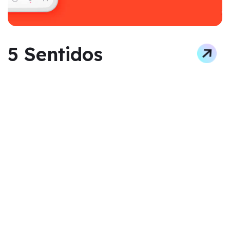
5 Sentidos