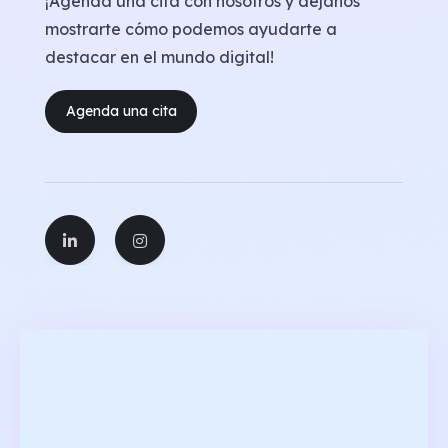
¡Agenda una cita con nosotros y déjanos
mostrarte cómo podemos ayudarte a
destacar en el mundo digital!
Agenda una cita