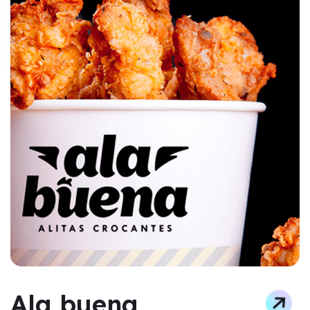
Ala buena