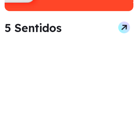
5 Sentidos