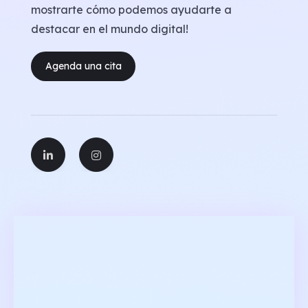
mostrarte cómo podemos ayudarte a
destacar en el mundo digital!
Agenda una cita