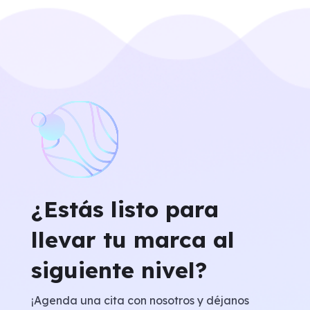
¿Estás listo para
llevar tu marca al
siguiente nivel?
¡Agenda una cita con nosotros y déjanos