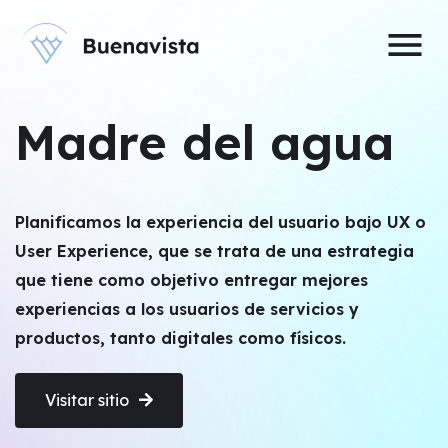
menu
Madre del agua
Planificamos la experiencia del usuario bajo UX o
User Experience, que se trata de una estrategia
que tiene como objetivo entregar mejores
experiencias a los usuarios de servicios y
productos, tanto digitales como físicos.
Visitar sitio