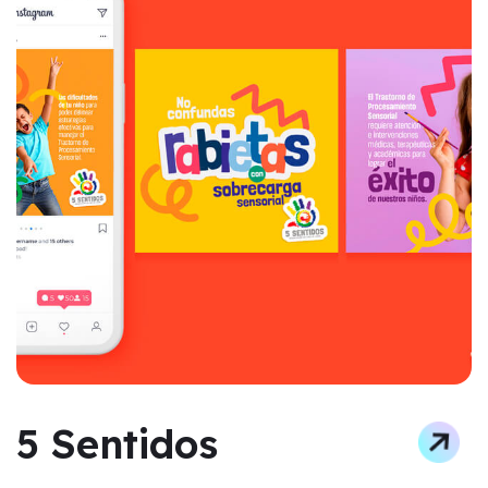
5 Sentidos