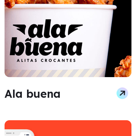
Ala buena