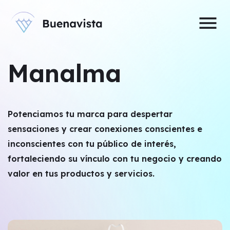
menu
Manalma
Potenciamos tu marca para despertar
sensaciones y crear conexiones conscientes e
inconscientes con tu público de interés,
fortaleciendo su vínculo con tu negocio y creando
valor en tus productos y servicios.