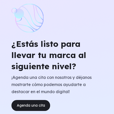
¿Estás listo para
llevar tu marca al
siguiente nivel?
¡Agenda una cita con nosotros y déjanos
mostrarte cómo podemos ayudarte a
destacar en el mundo digital!
Agenda una cita